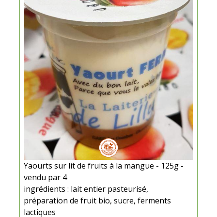
Yaourts sur lit de fruits à la mangue - 125g -
vendu par 4
ingrédients : lait entier pasteurisé,
préparation de fruit bio, sucre, ferments
lactiques