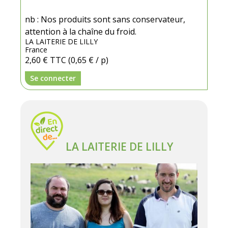
nb : Nos produits sont sans conservateur,
attention à la chaîne du froid.
LA LAITERIE DE LILLY
France
2,60 €
TTC
(0,65 € / p)
Se connecter
LA LAITERIE DE LILLY