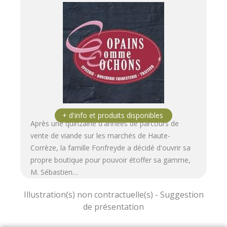
Après une quinzaine d'années de parcours de
vente de viande sur les marchés de Haute-
Corrèze, la famille Fonfreyde a décidé d'ouvrir sa
propre boutique pour pouvoir étoffer sa gamme,
M. Sébastien…