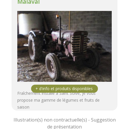
Malaval
Fraîchement installé à Saint Solve, je vous
propose ma gamme de légumes et fruits de
saison