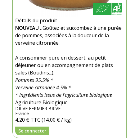
Détails du produit
NOUVEAU ..
Goûtez et succombez à une purée
de pommes, associées à la douceur de la
verveine citronnée.
A consommer pure en dessert, au petit
déjeuner ou en accompagnement de plats
salés (Boudins...).
Pommes 95.5% *
Verveine citronnée 4.5% *
* Ingrédients issus de l'agriculture biologique
Agriculture Biologique
DRIVE FERMIER BRIVE
France
4,20 €
TTC
(14,00 € / kg)
Se connecter