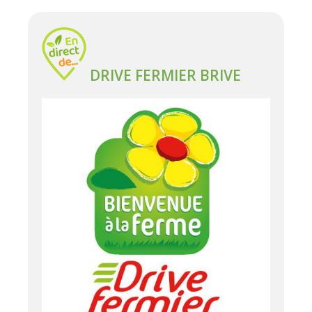
DRIVE FERMIER BRIVE