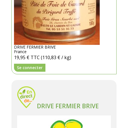
DRIVE FERMIER BRIVE
France
19,95 €
TTC
(110,83 € / kg)
Se connecter
DRIVE FERMIER BRIVE