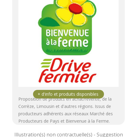
Proposition de produits en achat/revente, de la
Corrèze, Limousin et d'autres régions. Issus de
producteurs adhérents aux réseaux Marché des
Producteurs de Pays et Bienvenue à la Ferme.