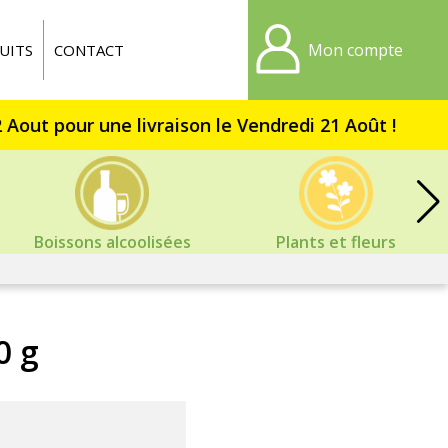
Mon compte
UITS
CONTACT
Boissons alcoolisées
Plants et fleurs
0 g