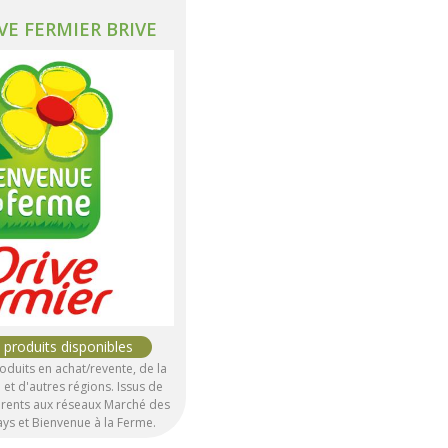
VE FERMIER BRIVE
oduits en achat/revente, de la
et d'autres régions. Issus de
rents aux réseaux Marché des
ys et Bienvenue à la Ferme.