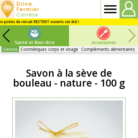
Drive
fermier
Santé et Bien-être
Accessoires
Corrèze
Savons
Cosmétiques corps et visage
Compléments alimentaires
Savon à la sève de
bouleau - nature - 100 g