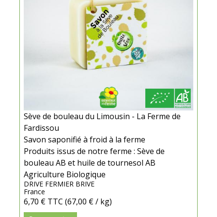
Sève de bouleau du Limousin - La Ferme de
Fardissou
Savon saponifié à froid à la ferme
Produits issus de notre ferme : Sève de
bouleau AB et huile de tournesol AB
Agriculture Biologique
DRIVE FERMIER BRIVE
France
6,70 €
TTC
(67,00 € / kg)