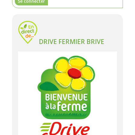
Se connecter
DRIVE FERMIER BRIVE