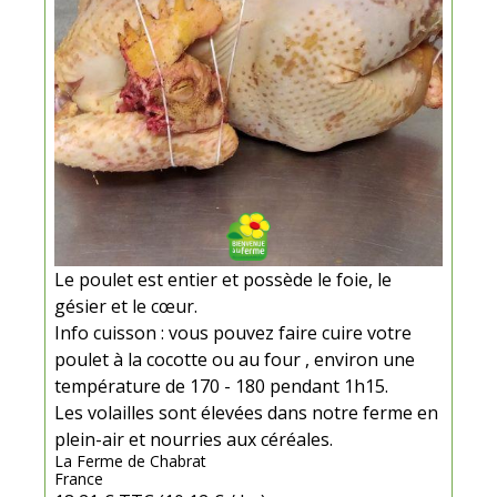
Le poulet est entier et possède le foie, le
gésier et le cœur.
Info cuisson : vous pouvez faire cuire votre
poulet à la cocotte ou au four , environ une
température de 170 - 180 pendant 1h15.
Les volailles sont élevées dans notre ferme en
plein-air et nourries aux céréales.
La Ferme de Chabrat
France