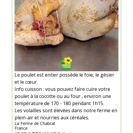
Le poulet est entier possède le foie, le gésier
et le cœur.
Info cuisson : vous pouvez faire cuire votre
poulet à la cocotte ou au four , environ une
température de 170 - 180 pendant 1h15.
Les volailles sont élevées dans notre ferme en
plein-air et nourries aux céréales.
La Ferme de Chabrat
France