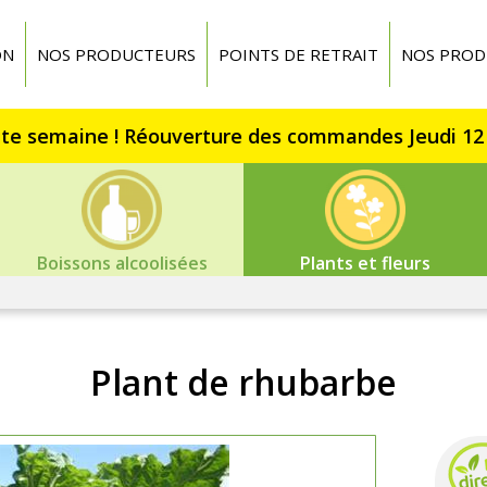
ON
NOS PRODUCTEURS
POINTS DE RETRAIT
NOS PROD
Boissons alcoolisées
Plants et fleurs
Plant de rhubarbe