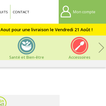
Mon compte
UITS
CONTACT
Santé et Bien-être
Accessoires