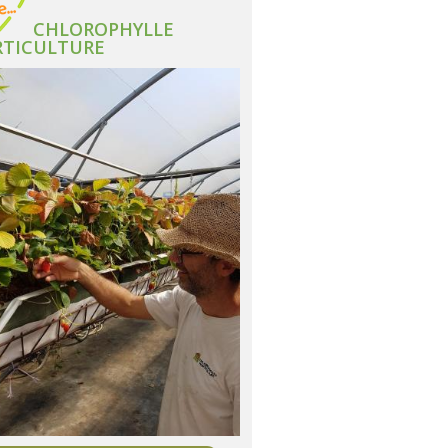
CHLOROPHYLLE
TICULTURE