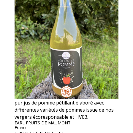
pur jus de pomme pétillant élaboré avec
différentes variétés de pommes issue de nos
vergers écoresponsable et HVE3.
EARL FRUITS DE MAUMONT
France