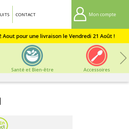
Mon compte
UITS
CONTACT
Santé et Bien-être
Accessoires
l