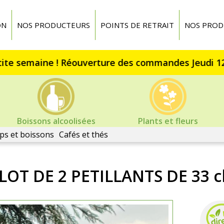
ON
NOS PRODUCTEURS
POINTS DE RETRAIT
NOS PROD
Boissons alcoolisées
Plants et fleurs
ps et boissons
Cafés et thés
LOT DE 2 PETILLANTS DE 33 c