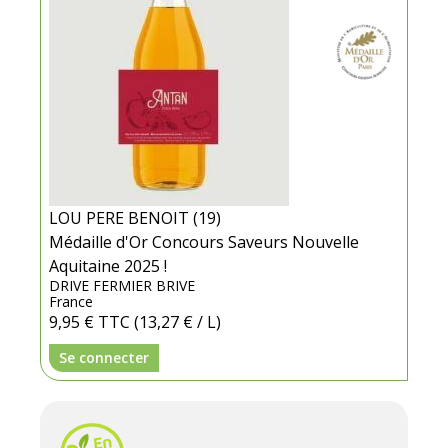
LOU PERE BENOIT (19)
Médaille d'Or Concours Saveurs Nouvelle
Aquitaine 2025 !
DRIVE FERMIER BRIVE
France
9,95 €
TTC
(13,27 € / L)
Se connecter