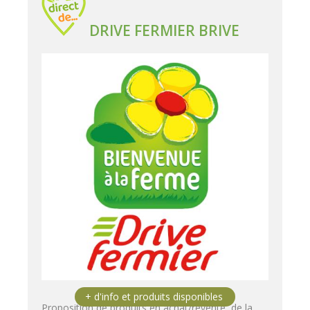
DRIVE FERMIER BRIVE
Proposition de produits en achat/revente, de la