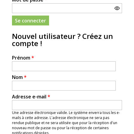
Nouvel utilisateur ? Créez un
compte !
Prénom
*
Nom
*
Adresse e-mail
*
Une adresse électronique valide. Le système enverra tous les e-
mails à cette adresse. L'adresse électronique ne sera pas
rendue publique et ne sera utilisée que pour la réception d'un
nouveau mot de passe ou pour la réception de certaines
notifications désirées.