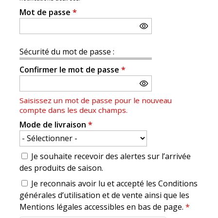
Mot de passe
*
Sécurité du mot de passe :
Confirmer le mot de passe
*
Saisissez un mot de passe pour le nouveau
compte dans les deux champs.
Mode de livraison
*
Je souhaite recevoir des alertes sur l’arrivée
des produits de saison.
Je reconnais avoir lu et accepté les Conditions
générales d’utilisation et de vente ainsi que les
Mentions légales accessibles en bas de page.
*