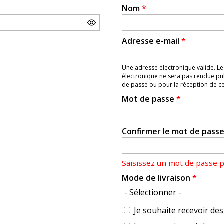
Nom
*
Adresse e-mail
*
Une adresse électronique valide. Le
électronique ne sera pas rendue pub
de passe ou pour la réception de cer
Mot de passe
*
Confirmer le mot de pass
Saisissez un mot de passe 
Mode de livraison
*
Je souhaite recevoir des 