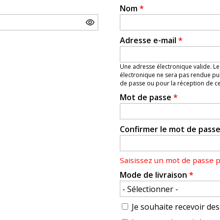
Nom
*
Adresse e-mail
*
Une adresse électronique valide. Le
électronique ne sera pas rendue pub
de passe ou pour la réception de cer
Mot de passe
*
Confirmer le mot de pass
Saisissez un mot de passe 
Mode de livraison
*
Je souhaite recevoir des 