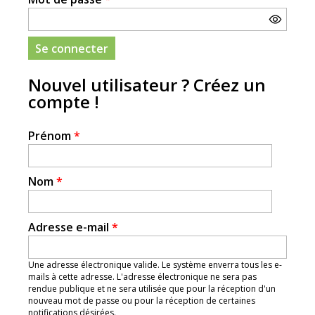
Nouvel utilisateur ? Créez un
compte !
Prénom
*
Nom
*
Adresse e-mail
*
Une adresse électronique valide. Le système enverra tous les e-
mails à cette adresse. L'adresse électronique ne sera pas
rendue publique et ne sera utilisée que pour la réception d'un
nouveau mot de passe ou pour la réception de certaines
notifications désirées.