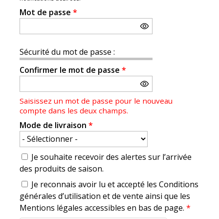
Mot de passe
*
Sécurité du mot de passe :
Confirmer le mot de passe
*
Saisissez un mot de passe pour le nouveau
compte dans les deux champs.
Mode de livraison
*
Je souhaite recevoir des alertes sur l’arrivée
des produits de saison.
Je reconnais avoir lu et accepté les Conditions
générales d’utilisation et de vente ainsi que les
Mentions légales accessibles en bas de page.
*