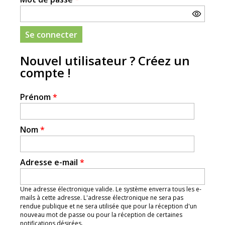
Nouvel utilisateur ? Créez un
compte !
Prénom
*
Nom
*
Adresse e-mail
*
Une adresse électronique valide. Le système enverra tous les e-
mails à cette adresse. L'adresse électronique ne sera pas
rendue publique et ne sera utilisée que pour la réception d'un
nouveau mot de passe ou pour la réception de certaines
notifications désirées.