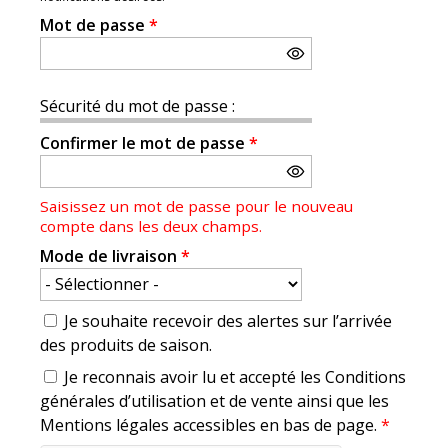
Mot de passe
*
Sécurité du mot de passe :
Confirmer le mot de passe
*
Saisissez un mot de passe pour le nouveau
compte dans les deux champs.
Mode de livraison
*
Je souhaite recevoir des alertes sur l’arrivée
des produits de saison.
Je reconnais avoir lu et accepté les Conditions
générales d’utilisation et de vente ainsi que les
Mentions légales accessibles en bas de page.
*